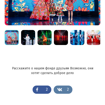
Расскажите о нашем фонде друзьям Возможно, они
хотят сделать доброе дело
2
2