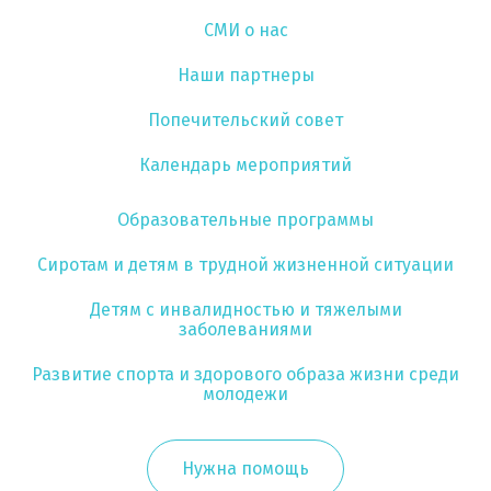
СМИ о нас
Наши партнеры
Попечительский совет
Календарь мероприятий
Образовательные программы
Сиротам и детям в трудной жизненной ситуации
Детям с инвалидностью и тяжелыми
заболеваниями
Развитие спорта и здорового образа жизни среди
молодежи
Нужна помощь